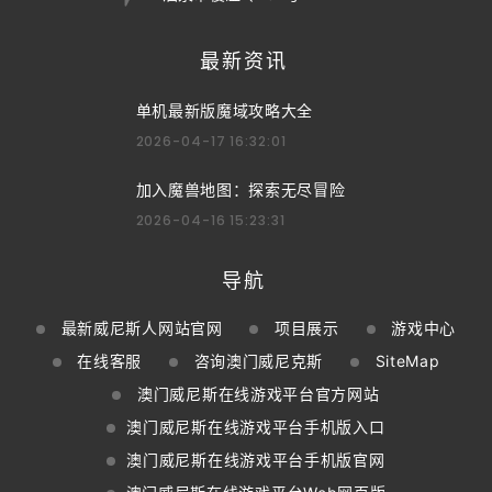
最新资讯
单机最新版魔域攻略大全
2026-04-17 16:32:01
加入魔兽地图：探索无尽冒险
2026-04-16 15:23:31
导航
最新威尼斯人网站官网
项目展示
游戏中心
在线客服
咨询澳门威尼克斯
SiteMap
澳门威尼斯在线游戏平台官方网站
澳门威尼斯在线游戏平台手机版入口
澳门威尼斯在线游戏平台手机版官网