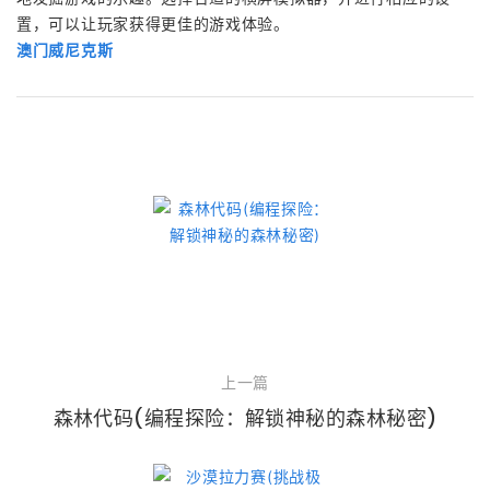
置，可以让玩家获得更佳的游戏体验。
澳门威尼克斯
上一篇
森林代码(编程探险：解锁神秘的森林秘密)