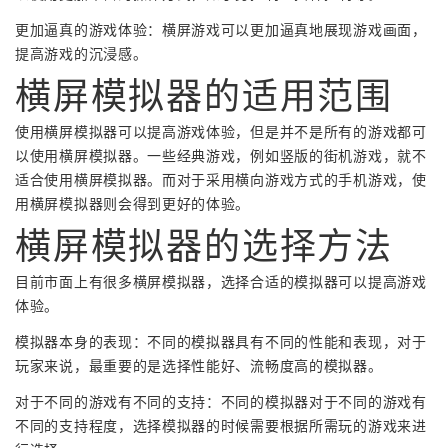
更加逼真的游戏体验：横屏游戏可以更加逼真地展现游戏画面，
提高游戏的沉浸感。
横屏模拟器的适用范围
使用横屏模拟器可以提高游戏体验，但是并不是所有的游戏都可
以使用横屏模拟器。一些经典游戏，例如竖版的街机游戏，就不
适合使用横屏模拟器。而对于采用横向游戏方式的手机游戏，使
用横屏模拟器则会得到更好的体验。
横屏模拟器的选择方法
目前市面上有很多横屏模拟器，选择合适的模拟器可以提高游戏
体验。
模拟器本身的表现：不同的模拟器具有不同的性能和表现，对于
玩家来说，最重要的是选择性能好、流畅度高的模拟器。
对于不同的游戏有不同的支持：不同的模拟器对于不同的游戏有
不同的支持程度，选择模拟器的时候需要根据所需玩的游戏来进