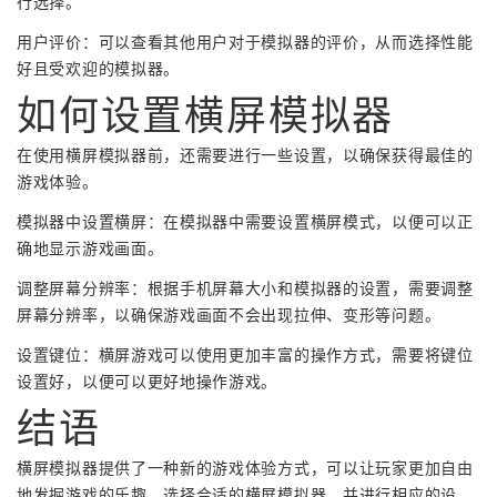
行选择。
用户评价：可以查看其他用户对于模拟器的评价，从而选择性能
好且受欢迎的模拟器。
如何设置横屏模拟器
在使用横屏模拟器前，还需要进行一些设置，以确保获得最佳的
游戏体验。
模拟器中设置横屏：在模拟器中需要设置横屏模式，以便可以正
确地显示游戏画面。
调整屏幕分辨率：根据手机屏幕大小和模拟器的设置，需要调整
屏幕分辨率，以确保游戏画面不会出现拉伸、变形等问题。
设置键位：横屏游戏可以使用更加丰富的操作方式，需要将键位
设置好，以便可以更好地操作游戏。
结语
横屏模拟器提供了一种新的游戏体验方式，可以让玩家更加自由
地发掘游戏的乐趣。选择合适的横屏模拟器，并进行相应的设