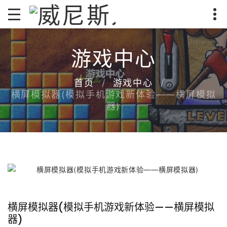
游戏中心
首页
游戏中心
横屏模拟器(模拟手机游戏新体验——横屏模拟
器)
横屏模拟器(模拟手机游戏新体验——横屏模拟
器)