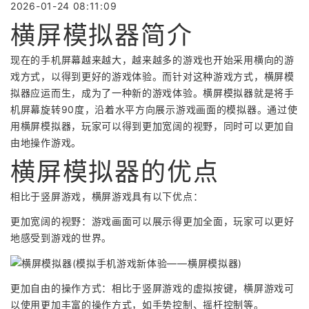
2026-01-24 08:11:09
横屏模拟器简介
现在的手机屏幕越来越大，越来越多的游戏也开始采用横向的游
戏方式，以得到更好的游戏体验。而针对这种游戏方式，横屏模
拟器应运而生，成为了一种新的游戏体验。横屏模拟器就是将手
机屏幕旋转90度，沿着水平方向展示游戏画面的模拟器。通过使
用横屏模拟器，玩家可以得到更加宽阔的视野，同时可以更加自
由地操作游戏。
横屏模拟器的优点
相比于竖屏游戏，横屏游戏具有以下优点：
更加宽阔的视野：游戏画面可以展示得更加全面，玩家可以更好
地感受到游戏的世界。
更加自由的操作方式：相比于竖屏游戏的虚拟按键，横屏游戏可
以使用更加丰富的操作方式，如手势控制、摇杆控制等。