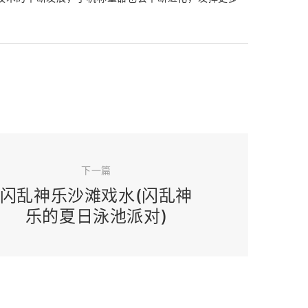
下一篇
闪乱神乐沙滩戏水(闪乱神
乐的夏日泳池派对)