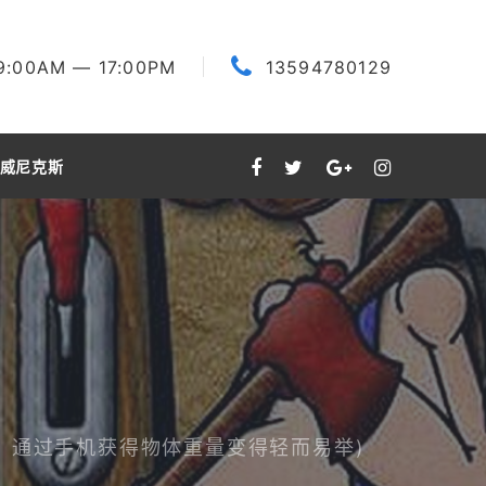
9:00
AM
— 17:00
PM
13594780129
威尼克斯
：通过手机获得物体重量变得轻而易举)