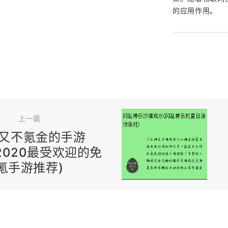
的应用作用。
上一篇
又不氪金的手游
(2020最受欢迎的免
氪手游推荐)