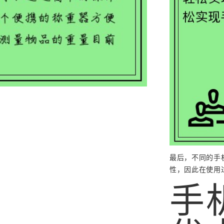
最后，不同的手
性，因此在使用
手