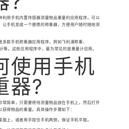
器?
种利用手机内置传感器测量物品重量的应用程序。可以
，让手机变成一个便携的称重器，方便用户随时随地测
很多款手机称重器应用程序，例如飞利浦称重、
、重量计等。这些应用程序中，最为常见的是重量计应用。
何使用手机
重器?
非常简单，只需要将待测量物品放在手机上，然后打开
以获得物品的重量。具体操作步骤如下：
桌面上，或者用手捏住手机两侧，保证手机平稳。