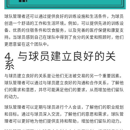
球队管理者还可以通过提供良好的训练设施和生活条件，为球员
创造一个舒适的工作和生活环境。例如，可以提供先进的训练设
备、优质的住宿条件和饮食服务，以及完善的医疗保健和康复支
持。当球员感到自己在球队中得到了充分的关爱和照顾时，他们
更愿意留在这个团队中。
4. 与球员建立良好的关
系
与球员建立良好的关系是让他们无法被交易的另一个重要因素。
球队管理者可以通过与球员建立良好的沟通和合作关系，了解他
们的需求和意愿，并尽可能满足他们的要求，从而增加他们留队
的动力。
球队管理者可以定期与球员进行个人会谈，了解他们的职业规划
和目标。通过与球员深入交流，了解他们的意愿和需求，球队管
理者可以更好地为他们提供支持和帮助，增加他们留队的动力。