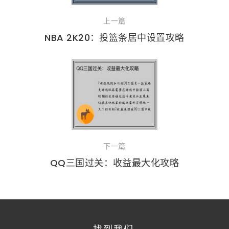
上一篇
NBA 2K20：投篮条居中设置攻略
下一篇
QQ三国过关：收益最大化攻略