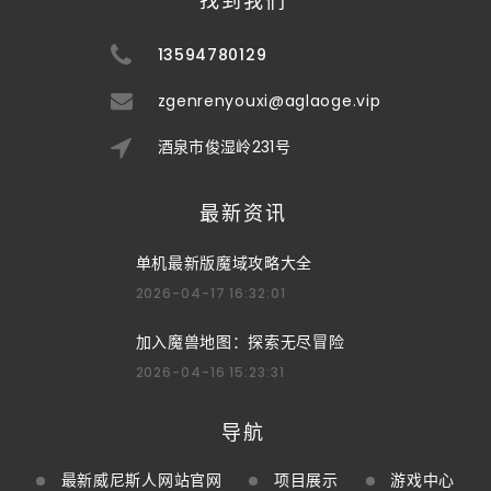
找到我们
13594780129
zgenrenyouxi@aglaoge.vip
酒泉市俊湿岭231号
最新资讯
单机最新版魔域攻略大全
2026-04-17 16:32:01
加入魔兽地图：探索无尽冒险
2026-04-16 15:23:31
导航
最新威尼斯人网站官网
项目展示
游戏中心