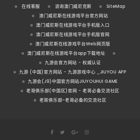
在线客服
咨询澳门威尼克斯
SiteMap
澳门威尼斯在线游戏平台官方网站
澳门威尼斯在线游戏平台手机版入口
澳门威尼斯在线游戏平台手机版官网
澳门威尼斯在线游戏平台Web网页版
澳门威尼斯在线游戏平台app下载地址
九游会官方网站 - 权威认证
九游 (中国)官方网站 - 九游游戏中心 _JIUYOU APP
九游会(J9)中国官方网站JIUYOUHUI GAME
老哥俱乐部(中国区)官网 - 老哥必备交流社区
老哥俱乐部-老哥必备的交流社区