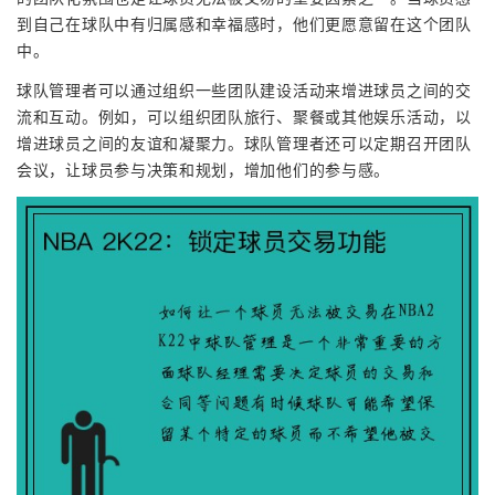
到自己在球队中有归属感和幸福感时，他们更愿意留在这个团队
中。
球队管理者可以通过组织一些团队建设活动来增进球员之间的交
流和互动。例如，可以组织团队旅行、聚餐或其他娱乐活动，以
增进球员之间的友谊和凝聚力。球队管理者还可以定期召开团队
会议，让球员参与决策和规划，增加他们的参与感。