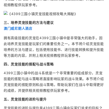
视频教程供玩家参考。
三、培养灵宠技能的方法与建议
澳门威尼期人酒店
拥有高级技能的灵宠在4399三国小镇中是非常强大的助手，因
此培养灵宠技能是玩家们的重要任务之一。本节将介绍灵宠技能
培养的方法与建议，包括使用技能书、进行技能转换和提升技能
等方面的内容，并附上相关视频教程供玩家参考。
四、灵宠技能的搭配与战斗策略
4399三国小镇中的战斗系统是一个非常重要的组成部分，灵宠
技能的搭配与战斗策略将直接影响玩家的战斗效果。本节将介绍
灵宠技能的搭配原则和战斗策略，帮助玩家们在战斗中取得更好
的成绩，并提供相关视频教程供玩家参考。
五、灵宠技能的进阶与提升
灵宠技能的进阶与提升是4399三国小镇中玩家们追求的目标之