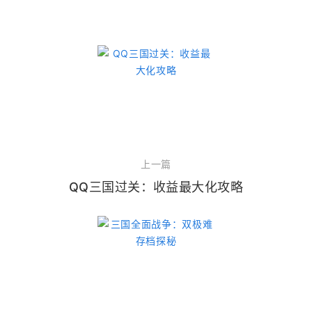
上一篇
QQ三国过关：收益最大化攻略