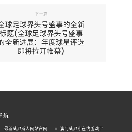
下一篇
全球足球界头号盛事的全新
标题(全球足球界头号盛事
的全新进展：年度球星评选
即将拉开帷幕)
导航
最新威尼斯人网站官网
澳门威尼斯在线游戏平