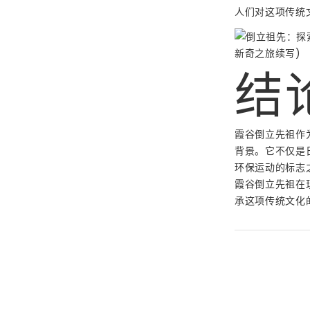
人们对这项传统
结
霞谷倒立先祖作
背景。它不仅是
环保运动的标志
霞谷倒立先祖在
承这项传统文化