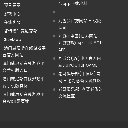
台app下载地址
项目展示
游戏中心
九游会官方网站 - 权威
在线客服
认证
咨询澳门威尼克斯
九游 (中国)官方网站 -
SiteMap
九游游戏中心 _JIUYOU
澳门威尼斯在线游戏平
APP
台官方网站
九游会(J9)中国官方网
澳门威尼斯在线游戏平
站JIUYOUHUI GAME
台手机版入口
老哥俱乐部(中国区)官
澳门威尼斯在线游戏平
网 - 老哥必备交流社区
台手机版官网
老哥俱乐部-老哥必备的
澳门威尼斯在线游戏平
交流社区
台Web网页版