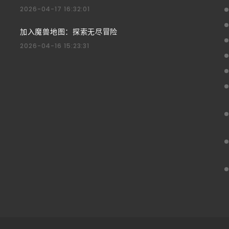
2026-04-17 16:32:01
加入魔兽地图：探索无尽冒险
2026-04-16 15:23:31