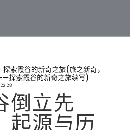
：探索霞谷的新奇之旅(旅之新奇，
——探索霞谷的新奇之旅续写)
:22:28
谷倒立先
：起源与历