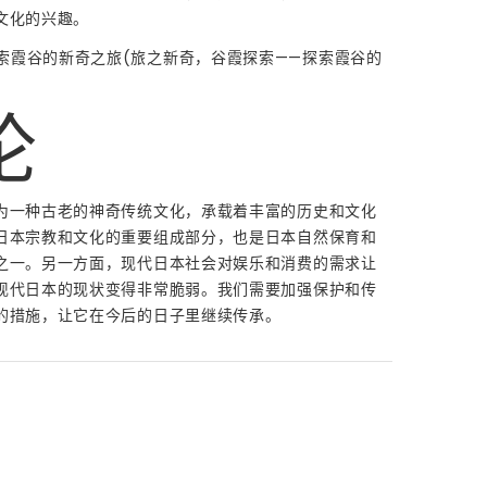
文化的兴趣。
论
为一种古老的神奇传统文化，承载着丰富的历史和文化
日本宗教和文化的重要组成部分，也是日本自然保育和
之一。另一方面，现代日本社会对娱乐和消费的需求让
现代日本的现状变得非常脆弱。我们需要加强保护和传
的措施，让它在今后的日子里继续传承。