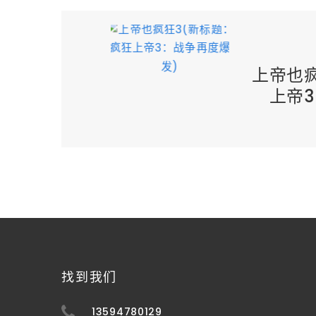
上帝也
上帝
找到我们
13594780129