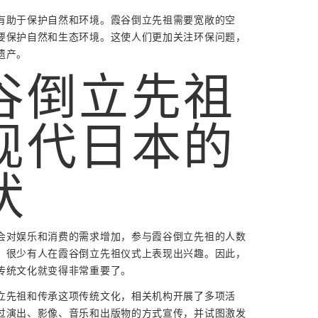
有助于保护自然和环境。霞谷倒立先祖需要宽敞的空
要保护自然和生态环境。这使人们更加关注环保问题，
遗产。
谷倒立先祖
现代日本的
状
会对娱乐和消费的需求增加，参与霞谷倒立先祖的人数
，很少有人在霞谷倒立先祖仪式上表现出兴趣。因此，
传统文化就变得非常重要了。
立先祖和传承这项传统文化，相关机构开展了多项活
过演出、影像、音乐和出版物的方式宣传，并试图激发