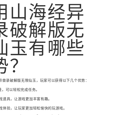
用山海经异
录破解版无
仙玉有哪些
势？
异兽录破解版无限仙玉，玩家可以获得以下几个优势：
数量，可以轻松完成任务。
游戏道具，让游戏更加丰富有趣。
的游戏体验，让玩家更加轻松愉快的玩游戏。