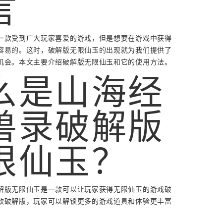
言
一款受到广大玩家喜爱的游戏，但是想要在游戏中获得
容易的。这时，破解版无限仙玉的出现就为我们提供了
机会。本文主要介绍破解版无限仙玉和它的使用方法。
么是山海经
兽录破解版
限仙玉？
解版无限仙玉是一款可以让玩家获得无限仙玉的游戏破
款破解版，玩家可以解锁更多的游戏道具和体验更丰富