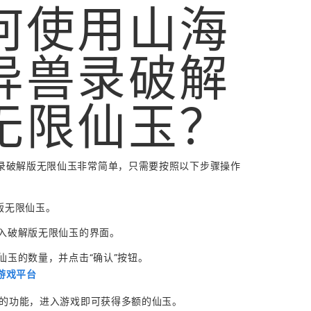
何使用山海
异兽录破解
无限仙玉？
录破解版无限仙玉非常简单，只需要按照以下步骤操作
解版无限仙玉。
进入破解版无限仙玉的界面。
得仙玉的数量，并点击“确认”按钮。
游戏平台
仙玉的功能，进入游戏即可获得多额的仙玉。