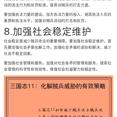
动的违法行为和处罚标准，提高对贼兵的打击力度。
要加强执法力量的建设。加大执法力量的投入，提高执法人员的
素质和执法水平，加强对贼兵活动的打击和处罚。
8.加强社会稳定维护
社会稳定是减少贼兵攻击的重要保障。要加强社会稳定维护，首
先要加强社会矛盾化解工作。加强社会矛盾的调处和解决，减少
社会不稳定因素。
要加强社会管理和服务。加强对社会各界的管理和服务，提高社
会管理的科学性和有效性，增强社会的凝聚力和稳定性。