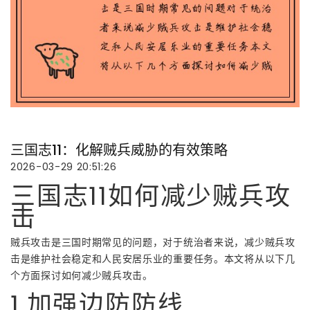
三国志11：化解贼兵威胁的有效策略
2026-03-29 20:51:26
三国志11如何减少贼兵攻
击
贼兵攻击是三国时期常见的问题，对于统治者来说，减少贼兵攻
击是维护社会稳定和人民安居乐业的重要任务。本文将从以下几
个方面探讨如何减少贼兵攻击。
1.加强边防防线