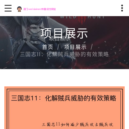
项目展示
首页
项目展示
三国志11：化解贼兵威胁的有效策略