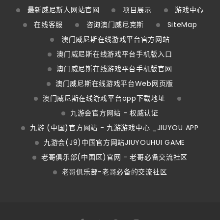
最新威尼斯人网站官网
项目展示
游戏中心
在线客服
咨询澳门威尼克斯
SiteMap
澳门威尼斯在线游戏平台官方网站
澳门威尼斯在线游戏平台手机版入口
澳门威尼斯在线游戏平台手机版官网
澳门威尼斯在线游戏平台Web网页版
澳门威尼斯在线游戏平台app下载地址
九游会官方网站 - 权威认证
九游 (中国)官方网站 - 九游游戏中心 _JIUYOU APP
九游会(J9)中国官方网站JIUYOUHUI GAME
老哥俱乐部(中国区)官网 - 老哥必备交流社区
老哥俱乐部-老哥必备的交流社区