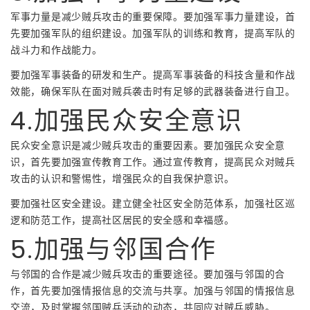
军事力量是减少贼兵攻击的重要保障。要加强军事力量建设，首
先要加强军队的组织建设。加强军队的训练和教育，提高军队的
战斗力和作战能力。
要加强军事装备的研发和生产。提高军事装备的科技含量和作战
效能，确保军队在面对贼兵袭击时有足够的武器装备进行自卫。
4.加强民众安全意识
民众安全意识是减少贼兵攻击的重要因素。要加强民众安全意
识，首先要加强宣传教育工作。通过宣传教育，提高民众对贼兵
攻击的认识和警惕性，增强民众的自我保护意识。
要加强社区安全建设。建立健全社区安全防范体系，加强社区巡
逻和防范工作，提高社区居民的安全感和幸福感。
5.加强与邻国合作
与邻国的合作是减少贼兵攻击的重要途径。要加强与邻国的合
作，首先要加强情报信息的交流与共享。加强与邻国的情报信息
交流，及时掌握邻国贼兵活动的动态，共同应对贼兵威胁。