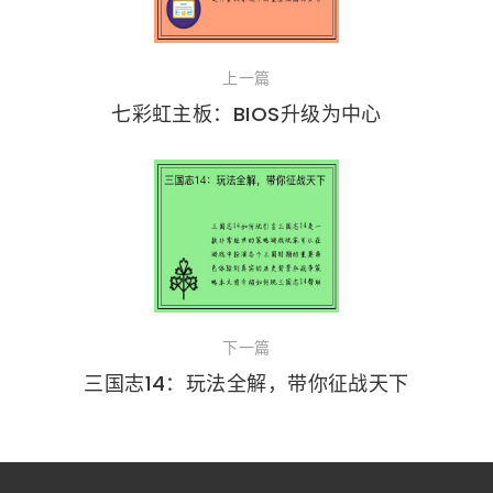
上一篇
七彩虹主板：BIOS升级为中心
下一篇
三国志14：玩法全解，带你征战天下