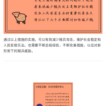
通过以上措施的实施，可以有效减少贼兵攻击，维护社会稳定和
人民安居乐业。也需要不断总结经验，不断完善措施，以应对新
形势下的贼兵威胁。